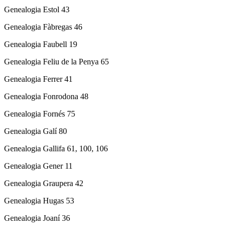
Genealogia Estol 43
Genealogia Fàbregas 46
Genealogia Faubell 19
Genealogia Feliu de la Penya 65
Genealogia Ferrer 41
Genealogia Fonrodona 48
Genealogia Fornés 75
Genealogia Galí 80
Genealogia Gallifa 61, 100, 106
Genealogia Gener 11
Genealogia Graupera 42
Genealogia Hugas 53
Genealogia Joaní 36