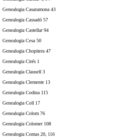
Genealogia Casaramona 43
Genealogia Cassadó 57
Genealogia Castellar 94
Genealogia Cesa 50
Genealogia Chopitera 47
Genealogia Cirés 1
Genealogia Clausell 3
Genealogia Clemente 13
Genealogia Codina 115
Genealogia Coll 17
Genealogia Colom 76
Genealogia Colomer 108
Genealogia Comas 20, 116