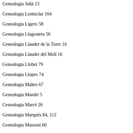
Genealogia Julià 15
Genealogia Lentisclar 104
Genealogia Ligero 58
Genealogia Llagostera 56
Genealogia Llauder de la Torre 16
Genealogia Llauder del Molí 16
Genealogia Llobet 79
Genealogia Llopes 74
Genealogia Maltes 67
Genealogia Mandri 5
Genealogia Marcé 26
Genealogia Marquès 84, 112
Genealogia Massoni 60