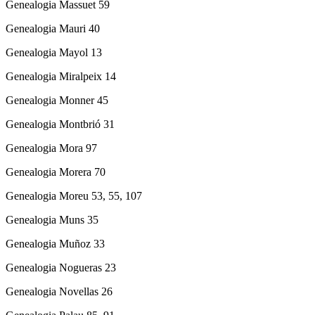
Genealogia Massuet 59
Genealogia Mauri 40
Genealogia Mayol 13
Genealogia Miralpeix 14
Genealogia Monner 45
Genealogia Montbrió 31
Genealogia Mora 97
Genealogia Morera 70
Genealogia Moreu 53, 55, 107
Genealogia Muns 35
Genealogia Muñoz 33
Genealogia Nogueras 23
Genealogia Novellas 26