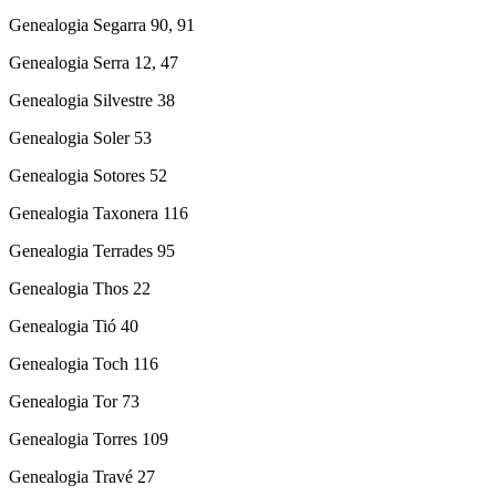
Genealogia Segarra 90, 91
Genealogia Serra 12, 47
Genealogia Silvestre 38
Genealogia Soler 53
Genealogia Sotores 52
Genealogia Taxonera 116
Genealogia Terrades 95
Genealogia Thos 22
Genealogia Tió 40
Genealogia Toch 116
Genealogia Tor 73
Genealogia Torres 109
Genealogia Travé 27