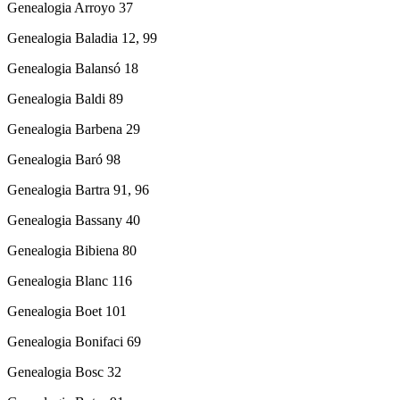
Genealogia Arroyo 37
Genealogia Baladia 12, 99
Genealogia Balansó 18
Genealogia Baldi 89
Genealogia Barbena 29
Genealogia Baró 98
Genealogia Bartra 91, 96
Genealogia Bassany 40
Genealogia Bibiena 80
Genealogia Blanc 116
Genealogia Boet 101
Genealogia Bonifaci 69
Genealogia Bosc 32