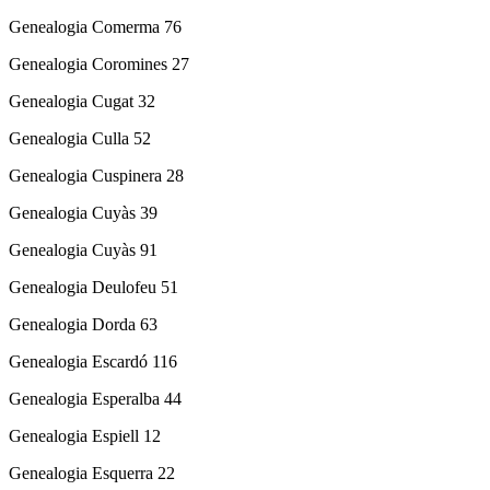
Genealogia Comerma 76
Genealogia Coromines 27
Genealogia Cugat 32
Genealogia Culla 52
Genealogia Cuspinera 28
Genealogia Cuyàs 39
Genealogia Cuyàs 91
Genealogia Deulofeu 51
Genealogia Dorda 63
Genealogia Escardó 116
Genealogia Esperalba 44
Genealogia Espiell 12
Genealogia Esquerra 22