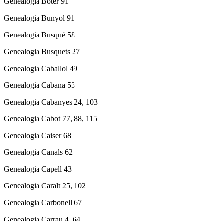
Genealogia Boter 91
Genealogia Bunyol 91
Genealogia Busqué 58
Genealogia Busquets 27
Genealogia Caballol 49
Genealogia Cabana 53
Genealogia Cabanyes 24, 103
Genealogia Cabot 77, 88, 115
Genealogia Caiser 68
Genealogia Canals 62
Genealogia Capell 43
Genealogia Caralt 25, 102
Genealogia Carbonell 67
Genealogia Carrau 4, 64