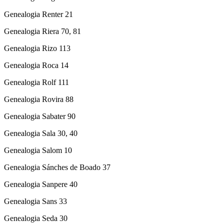
Genealogia Renter 21
Genealogia Riera 70, 81
Genealogia Rizo 113
Genealogia Roca 14
Genealogia Rolf 111
Genealogia Rovira 88
Genealogia Sabater 90
Genealogia Sala 30, 40
Genealogia Salom 10
Genealogia Sánches de Boado 37
Genealogia Sanpere 40
Genealogia Sans 33
Genealogia Seda 30