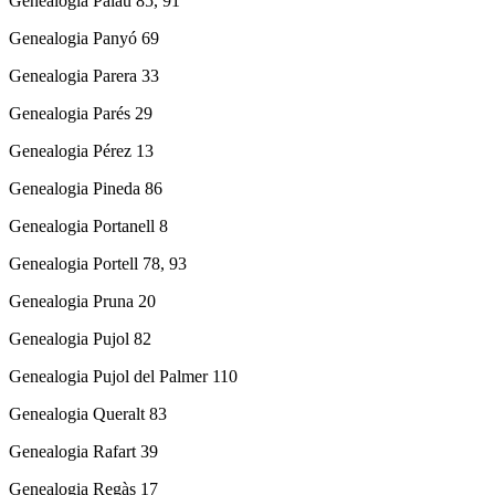
Genealogia Palau 85, 91
Genealogia Panyó 69
Genealogia Parera 33
Genealogia Parés 29
Genealogia Pérez 13
Genealogia Pineda 86
Genealogia Portanell 8
Genealogia Portell 78, 93
Genealogia Pruna 20
Genealogia Pujol 82
Genealogia Pujol del Palmer 110
Genealogia Queralt 83
Genealogia Rafart 39
Genealogia Regàs 17